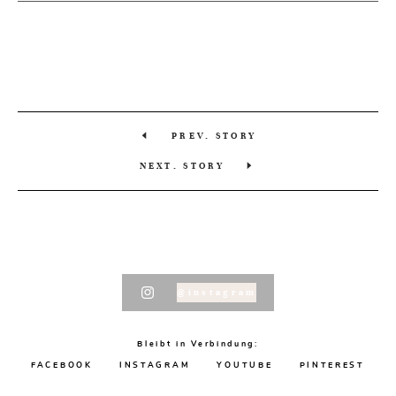
PREV. STORY
NEXT. STORY
@instagram
Bleibt in Verbindung:
FACEBOOK
INSTAGRAM
YOUTUBE
PINTEREST