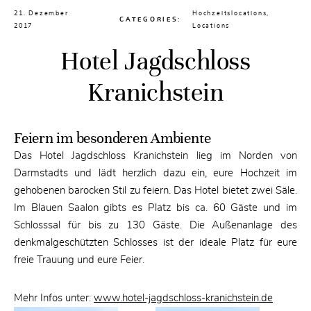
21. Dezember
Hochzeitslocations
,
CATEGORIES:
2017
Locations
Hotel Jagdschloss
Kranichstein
Feiern im besonderen Ambiente
Das Hotel Jagdschloss Kranichstein lieg im Norden von
Darmstadts und lädt herzlich dazu ein, eure Hochzeit im
gehobenen barocken Stil zu feiern. Das Hotel bietet zwei Säle.
Im Blauen Saalon gibts es Platz bis ca. 60 Gäste und im
Schlosssal für bis zu 130 Gäste. Die Außenanlage des
denkmalgeschützten Schlosses ist der ideale Platz für eure
freie Trauung und eure Feier.
Mehr Infos unter:
www.hotel-jagdschloss-kranichstein.de