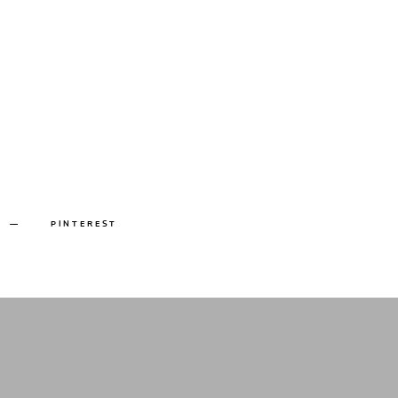
PINTEREST