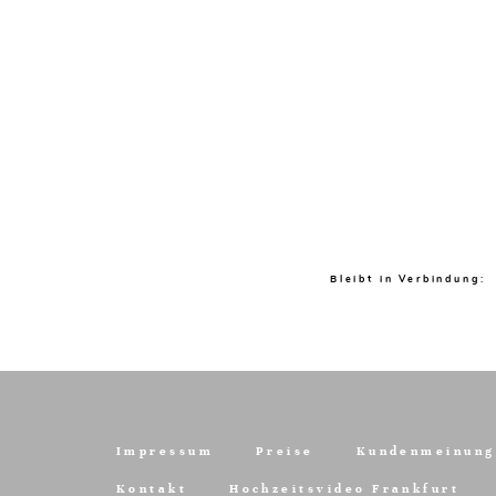
Bleibt in Verbindung:
Impressum
Preise
Kundenmeinung
Kontakt
Hochzeitsvideo Frankfurt