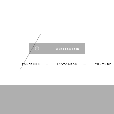
@instagram
FACEBOOK
INSTAGRAM
YOUTUBE