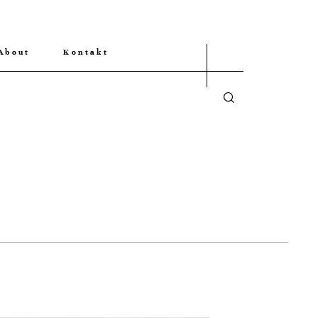
About
Kontakt