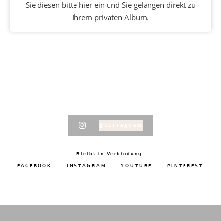
Sie diesen bitte hier ein und Sie gelangen direkt zu
Ihrem privaten Album.
@instagram
Bleibt in Verbindung:
FACEBOOK
INSTAGRAM
YOUTUBE
PINTEREST