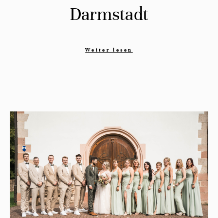
Darmstadt
Weiter lesen