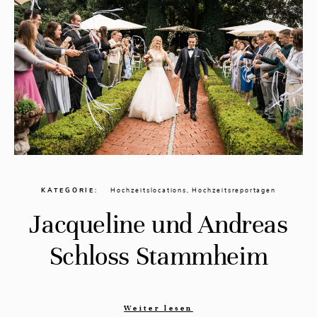
KATEGORIE
Hochzeitslocations
,
Hochzeitsreportagen
Jacqueline und Andreas
Schloss Stammheim
Weiter lesen