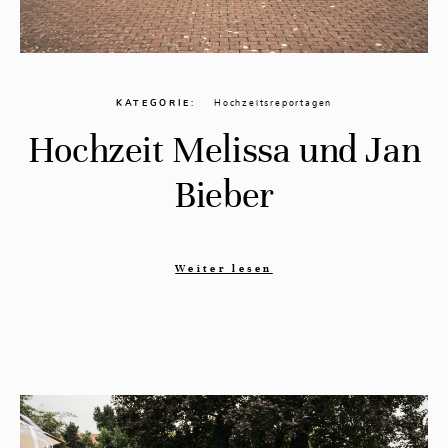
KATEGORIE
Hochzeitsreportagen
Hochzeit Melissa und Jan
Bieber
Weiter lesen