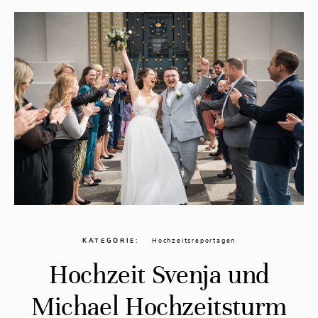
KATEGORIE
Hochzeitsreportagen
Hochzeit Svenja und
Michael Hochzeitsturm