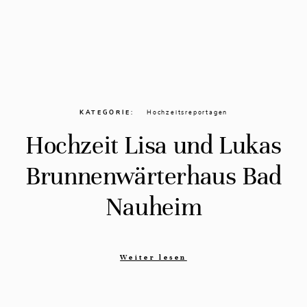
KATEGORIE
Hochzeitsreportagen
Hochzeit Lisa und Lukas
Brunnenwärterhaus Bad
Nauheim
Weiter lesen