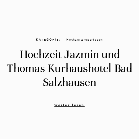
KATEGORIE
Hochzeitsreportagen
Hochzeit Jazmin und
Thomas Kurhaushotel Bad
Salzhausen
Weiter lesen