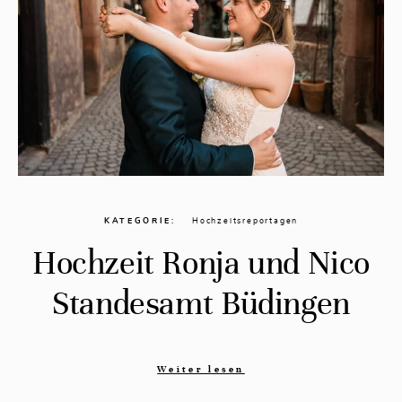
KATEGORIE
Hochzeitsreportagen
Hochzeit Ronja und Nico
Standesamt Büdingen
Weiter lesen