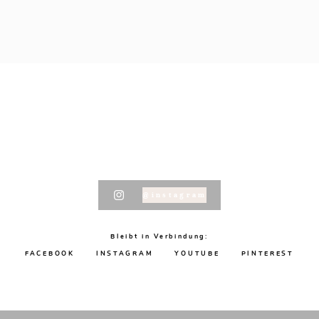
@instagram
Bleibt in Verbindung:
FACEBOOK
INSTAGRAM
YOUTUBE
PINTEREST