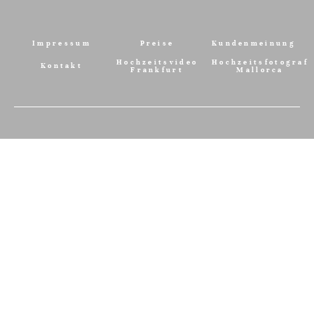
Impressum
Preise
Kundenmeinung
Hochzeitsvideo
Hochzeitsfotograf
Kontakt
Frankfurt
Mallorca