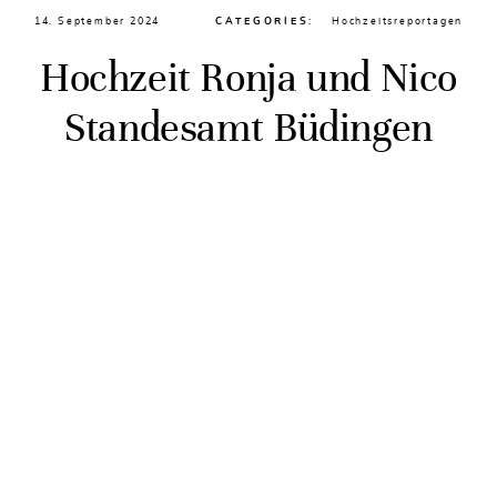
14. September 2024
CATEGORIES:
Hochzeitsreportagen
Hochzeit Ronja und Nico
Standesamt Büdingen