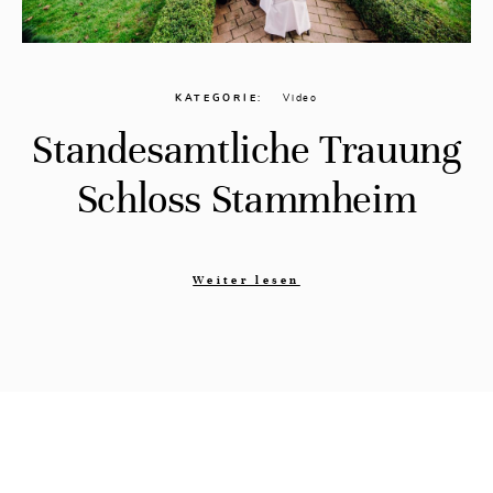
KATEGORIE
Video
Standesamtliche Trauung
Schloss Stammheim
Weiter lesen