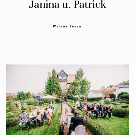
Janina u. Patrick
Weiter lesen