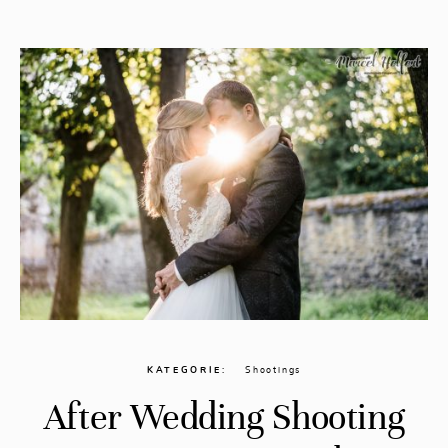
KATEGORIE
Shootings
After Wedding Shooting