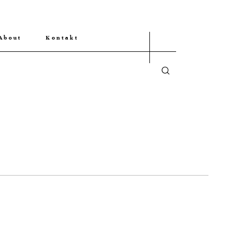
About
Kontakt