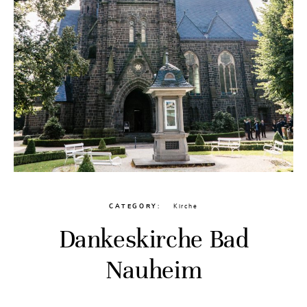
CATEGORY
Kirche
Dankeskirche Bad
Nauheim