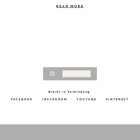
READ MORE
@instagram
Bleibt in Verbindung:
FACEBOOK
INSTAGRAM
YOUTUBE
PINTEREST