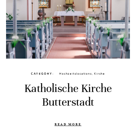
CATEGORY
Hochzeitslocations
,
Kirche
Katholische Kirche
Butterstadt
READ MORE