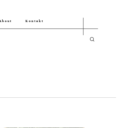
About
Kontakt