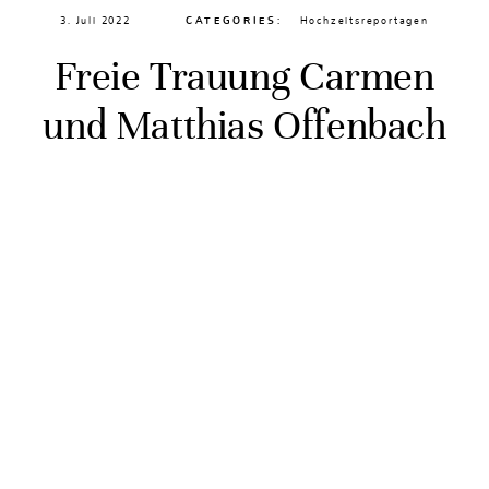
3. Juli 2022
CATEGORIES:
Hochzeitsreportagen
Freie Trauung Carmen
und Matthias Offenbach