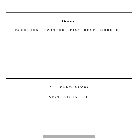
SHARE:
FACEBOOK
TWITTER
PINTEREST
GOOGLE +
PREV. STORY
NEXT. STORY