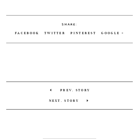
SHARE:
FACEBOOK
TWITTER
PINTEREST
GOOGLE +
PREV. STORY
NEXT. STORY