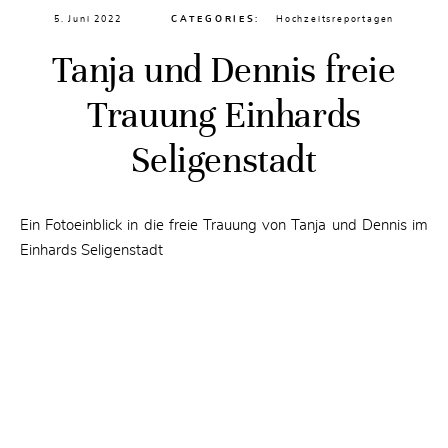
5. Juni 2022
CATEGORIES:
Hochzeitsreportagen
Tanja und Dennis freie
Trauung Einhards
Seligenstadt
Ein Fotoeinblick in die freie Trauung von Tanja und Dennis im
Einhards Seligenstadt