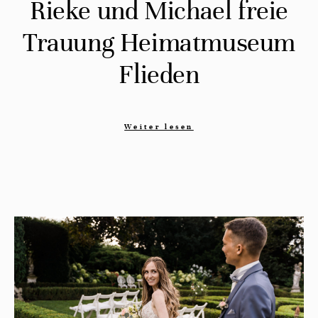
Rieke und Michael freie
Trauung Heimatmuseum
Flieden
Weiter lesen