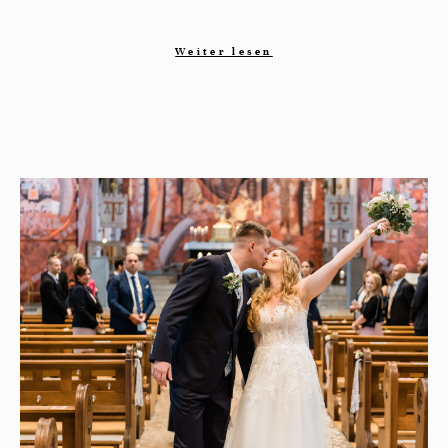
Weiter lesen