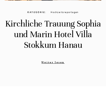
KATEGORIE
Hochzeitsreportagen
Kirchliche Trauung Sophia
und Marin Hotel Villa
Stokkum Hanau
Weiter lesen