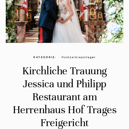
KATEGORIE
Hochzeitsreportagen
Kirchliche Trauung
Jessica und Philipp
Restaurant am
Herrenhaus Hof Trages
Freigericht