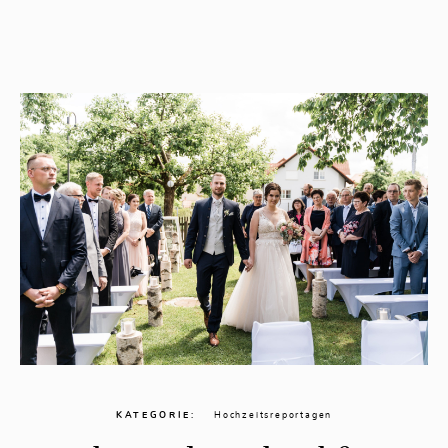
KATEGORIE
Hochzeitsreportagen