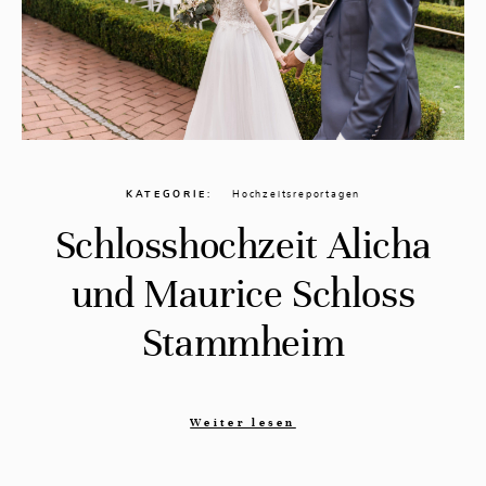
KATEGORIE
Hochzeitsreportagen
Schlosshochzeit Alicha
und Maurice Schloss
Stammheim
Weiter lesen