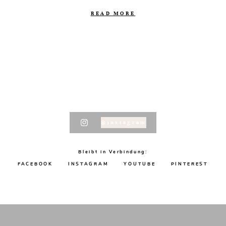
READ MORE
@instagram
Bleibt in Verbindung:
FACEBOOK
INSTAGRAM
YOUTUBE
PINTEREST