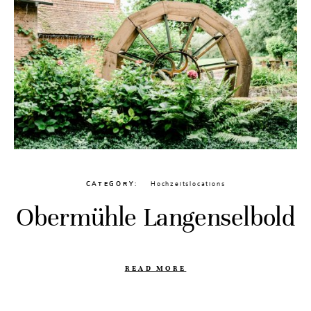
CATEGORY
Hochzeitslocations
Obermühle Langenselbold
READ MORE