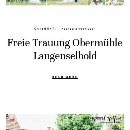
CATEGORY
Hochzeitsreportagen
Freie Trauung Obermühle
Langenselbold
READ MORE