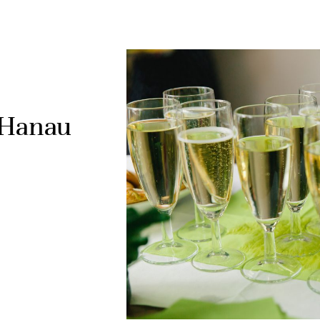
 Hanau