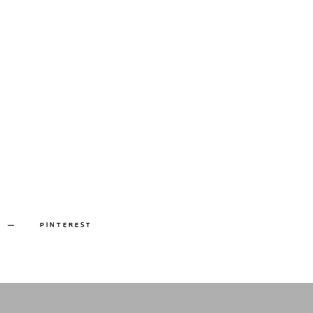
PINTEREST