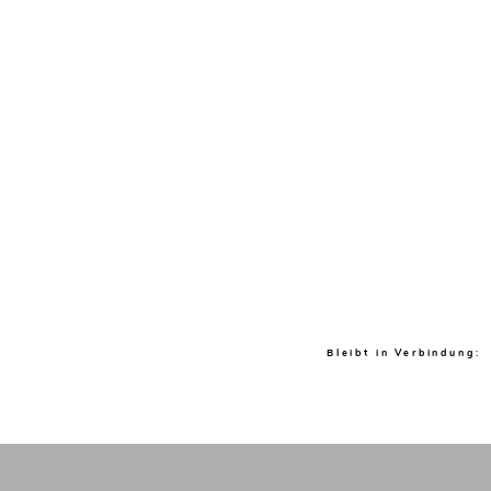
Bleibt in Verbindung: