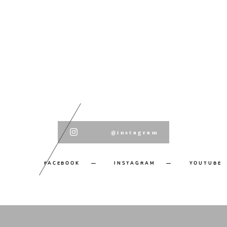
@instagram
FACEBOOK
INSTAGRAM
YOUTUBE