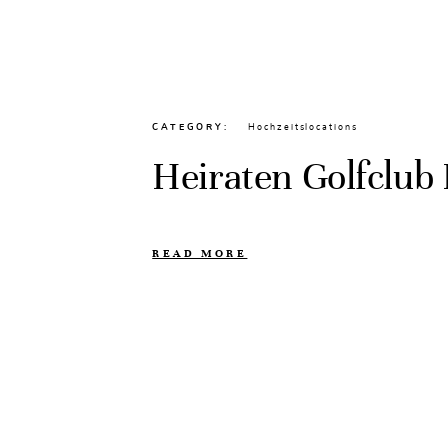
CATEGORY
Hochzeitslocations
Heiraten Golfclub
READ MORE