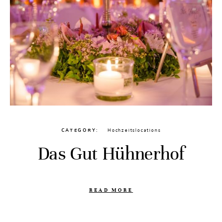
CATEGORY
Hochzeitslocations
Das Gut Hühnerhof
READ MORE