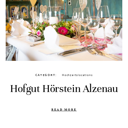
CATEGORY
Hochzeitslocations
Hofgut Hörstein Alzenau
READ MORE