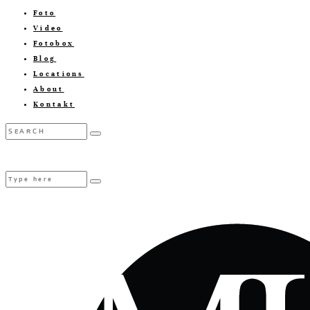
Foto
Video
Fotobox
Blog
Locations
About
Kontakt