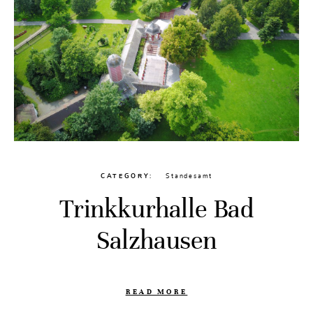
CATEGORY
Standesamt
Trinkkurhalle Bad
Salzhausen
READ MORE