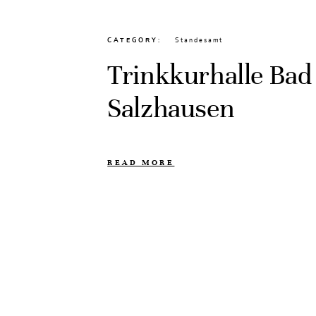
CATEGORY
Standesamt
Trinkkurhalle Bad
Salzhausen
READ MORE