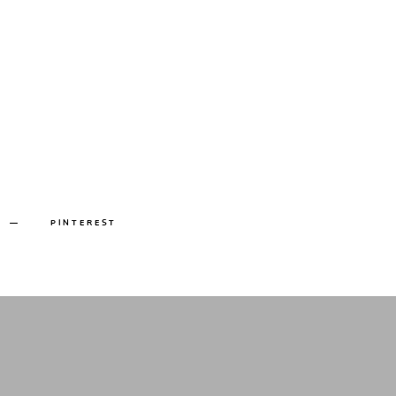
PINTEREST