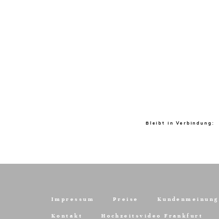
Bleibt in Verbindung:
Impressum
Preise
Kundenmeinung
Kontakt
Hochzeitsvideo Frankfurt