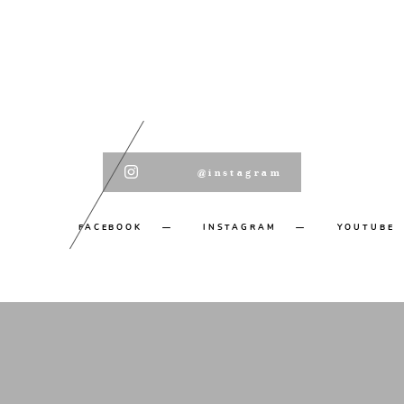
@instagram
FACEBOOK
INSTAGRAM
YOUTUBE