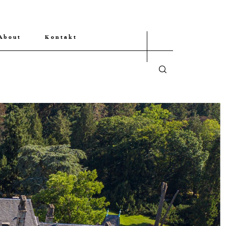
About
Kontakt