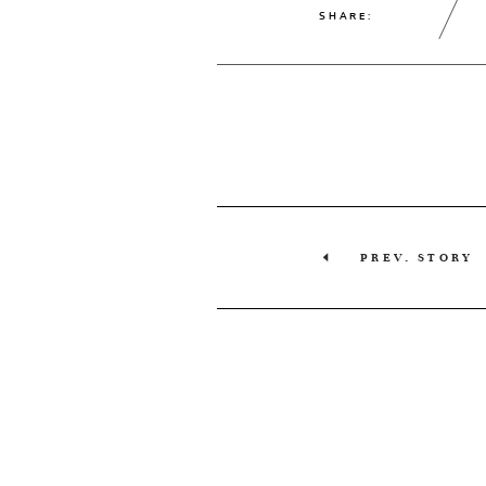
SHARE:
PREV. STORY