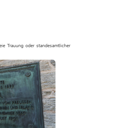
eie Trauung oder standesamtlicher