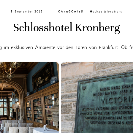
5. September 2019
CATEGORIES:
Hochzeitslocations
Schlosshotel Kronberg
g im exklusiven Ambiente vor den Toren von Frankfurt. Ob fr