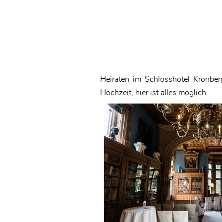
Heiraten im Schlosshotel Kronber
Hochzeit, hier ist alles möglich.