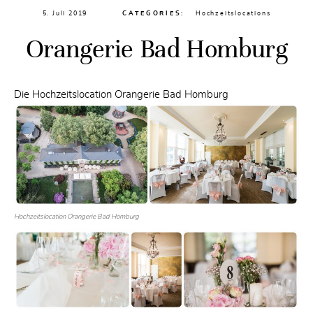
5. Juli 2019
CATEGORIES:
Hochzeitslocations
Orangerie Bad Homburg
Die Hochzeitslocation Orangerie Bad Homburg
Hochzeitslocation Orangerie Bad Homburg