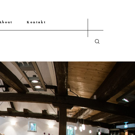
About
Kontakt