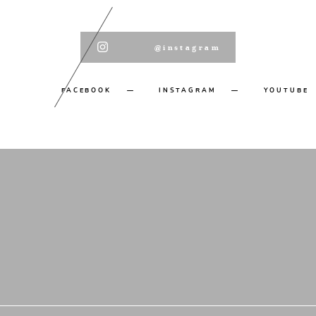
@instagram
FACEBOOK
INSTAGRAM
YOUTUBE