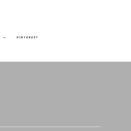
PINTEREST