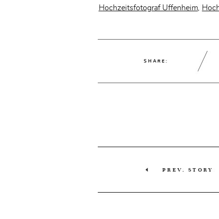
Hochzeitsfotograf Uffenheim
Hoch
,
SHARE:
PREV. STORY