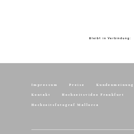
Bleibt in Verbindung:
Impressum
Preise
Kundenmeinung
Kontakt
Hochzeitsvideo Frankfurt
Hochzeitsfotograf Mallorca