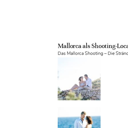
Mallorca als Shooting-Loc
Das Mallorca Shooting – Die Strä