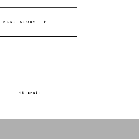
NEXT. STORY
PINTEREST