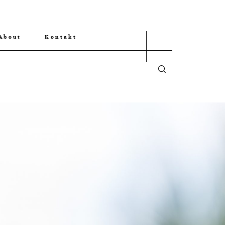
About
Kontakt