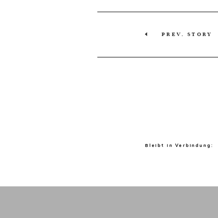
PREV. STORY
Bleibt in Verbindung: