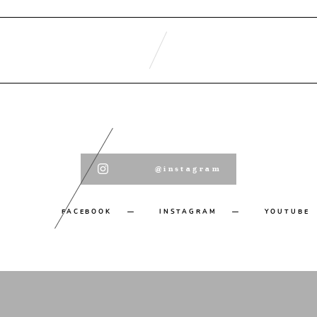
@instagram
FACEBOOK
INSTAGRAM
YOUTUBE