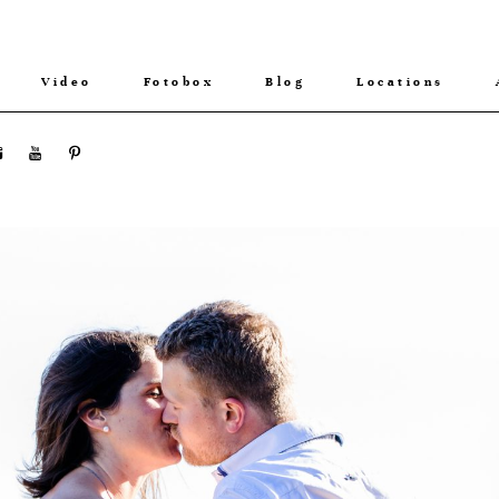
Video
Fotobox
Blog
Locations