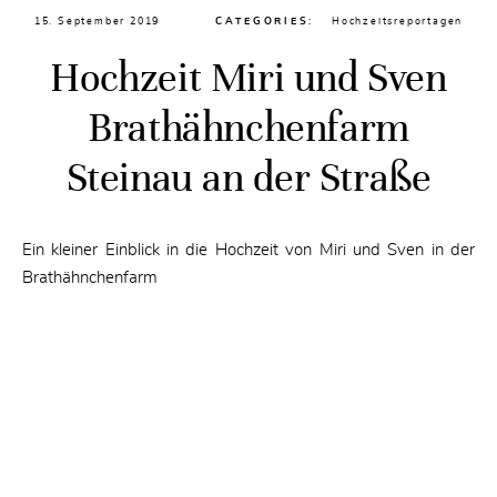
15. September 2019
CATEGORIES:
Hochzeitsreportagen
Hochzeit Miri und Sven
Brathähnchenfarm
Steinau an der Straße
Ein kleiner Einblick in die Hochzeit von Miri und Sven in der
Brathähnchenfarm