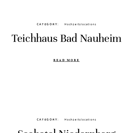
CATEGORY
Hochzeitslocations
Teichhaus Bad Nauheim
READ MORE
CATEGORY
Hochzeitslocations