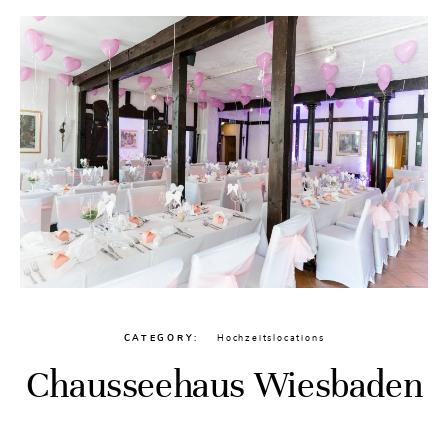
CATEGORY
Hochzeitslocations
Chausseehaus Wiesbaden