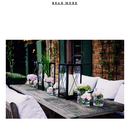
READ MORE