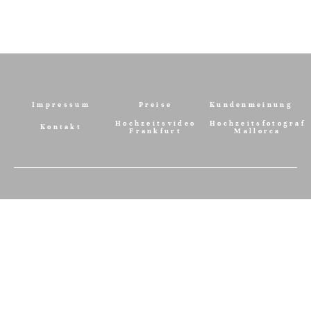
Impressum
Preise
Kundenmeinung
Hochzeitsvideo
Hochzeitsfotograf
Kontakt
Frankfurt
Mallorca