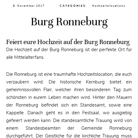
9. November 2017
CATEGORIES:
Hochzeitslocations
Burg Ronneburg
Feiert eure Hochzeit auf der Burg Ronneburg
Die Hochzeit auf der Burg Ronneburg ist der perfekte Ort für
alle Mittelalterfans.
Die Ronneburg ist eine traumhafte Hochzeitslocation, die euch
verzaubern wird. Die historische Kernburg bietet ein
geheimnissvollen Flair, welcher ihren besonderen Tag zum
schönsten in eurem Leben machen wird. Hinter den Mauern
der Ronneburg befindet sich ein Standesamt, sowie eine
Kappelle. Danach geht es in den Festsaal, wo ausgiebig
gefeiert werden kann. Die standesamtliche Trauung wird von
einem Standesbeamten der Gemeinde Ronneburg
durchgeführt. Der Geistliche für die kirchliche Trauung muss