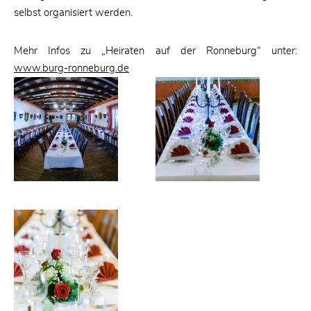
selbst organisiert werden.
Mehr Infos zu „Heiraten auf der Ronneburg“ unter:
www.burg-ronneburg.de