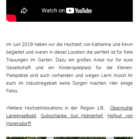
Im Juni 2019 haben wir die Hochzeit von Katharina und Kevin
begleitet und waren in dieser Location die perfekt ist für freie
Trauungen im Garten. Dazu ein großes Areal nur für eure
Gesellschaft und ein Kinderspielplatz für die Kleinen.
Parkplätze sind auch vorhanden und wegen Lärm müsst ihr
euch im Industriegebiet keine Sorgen machen. Hier einige
Fotos.
Weitere Hochzeitslocations in der Region z.B.:
Obermühle
Langenselbold
,
Gutsschänke Gut Hühnerhof
,
Hofgut von
Hünersdorff