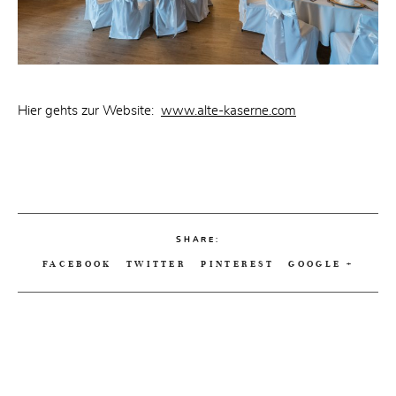
Hier gehts zur Website:
www.alte-kaserne.com
SHARE:
FACEBOOK
TWITTER
PINTEREST
GOOGLE +