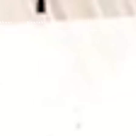
About
Kontakt